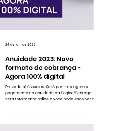
24 de jan. de 2023
Anuidade 2023: Novo
formato de cobrança -
Agora 100% digital
Prezado(a) Associado(a) A partir de agora o
pagamento da anuidade da Sogisc/Febrago
será totalmente online e você pode escolher o
melhor...