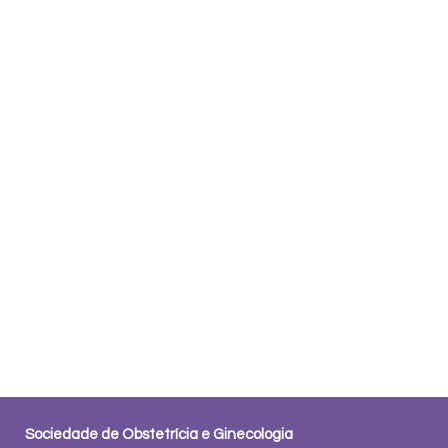
Sociedade de Obstetrícia e Ginecologia