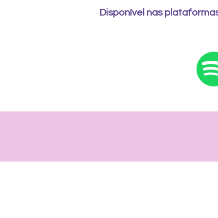
Disponível nas plataformas