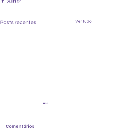
Ver tudo
Posts recentes
Comentários