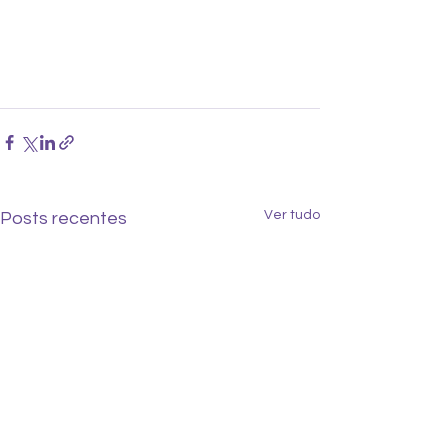
Ver tudo
Posts recentes