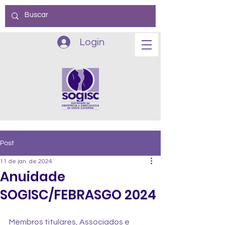
Login
Post
11 de jan. de 2024
Anuidade
SOGISC/FEBRASGO 2024
Membros titulares, Associados e 