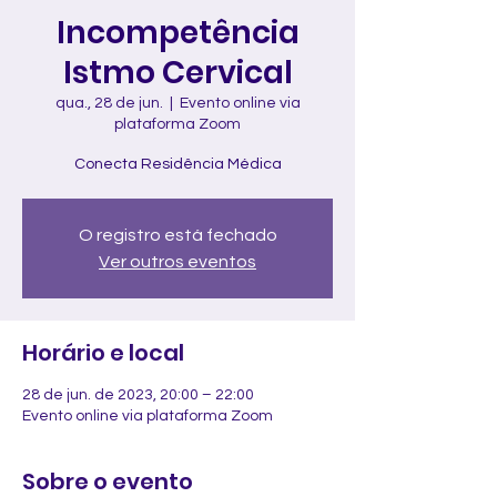
Incompetência
Istmo Cervical
qua., 28 de jun.
  |  
Evento online via
plataforma Zoom
Conecta Residência Médica
O registro está fechado
Ver outros eventos
Horário e local
28 de jun. de 2023, 20:00 – 22:00
Evento online via plataforma Zoom
Sobre o evento