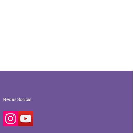
Redes Sociais