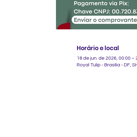
Horário e local
18 de jun. de 2026, 00:00 – 
Royal Tulip - Brasília - DF,