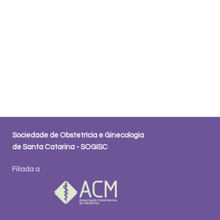
Sociedade de Obstetrícia e Ginecologia
de Santa Catarina - SOGISC
Filiada a