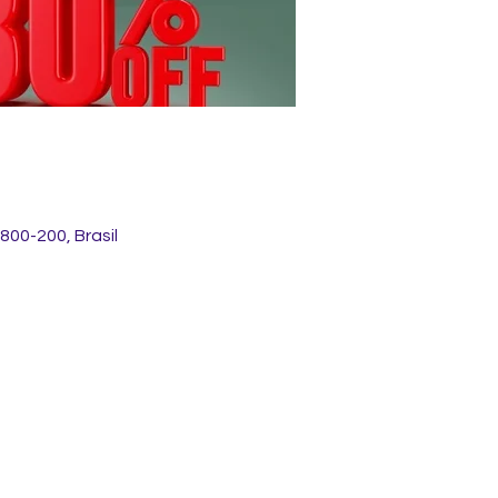
0800-200, Brasil