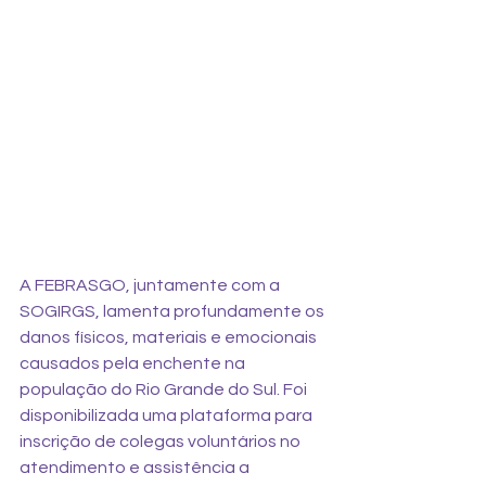
A FEBRASGO, juntamente com a 
SOGIRGS, lamenta profundamente os 
danos físicos, materiais e emocionais 
causados pela enchente na 
população do Rio Grande do Sul. Foi 
disponibilizada uma plataforma para 
inscrição de colegas voluntários no 
atendimento e assistência a 