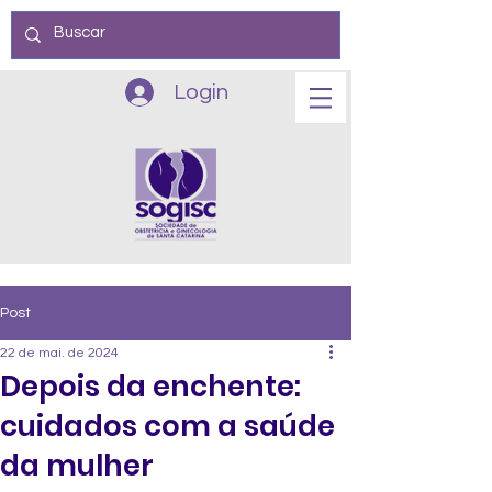
Login
Post
22 de mai. de 2024
Depois da enchente:
cuidados com a saúde
da mulher